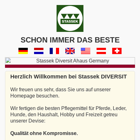
SCHON IMMER DAS BESTE
Herzlich Willkommen bei Stassek DIVERSIT
Wir freuen uns sehr, dass Sie uns auf unserer
Homepage besuchen.
Wir fertigen die besten Pflegemittel für Pferde, Leder,
Hunde, den Haushalt, Hobby und Freizeit getreu
unserer Devise:
Qualität ohne Kompromisse.