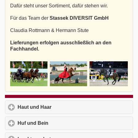
Dafür steht unser Sortiment, dafür stehen wir.
Für das Team der
Stassek DIVERSIT GmbH
Claudia Rottmann & Hermann Stute
Lieferungen erfolgen ausschließlich an den
Fachhandel.
Haut und Haar
click to expand contents
Huf und Bein
click to expand contents