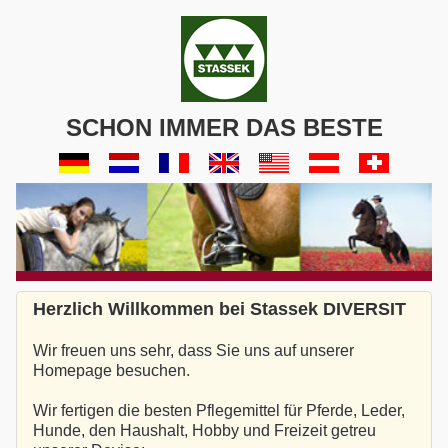
SCHON IMMER DAS BESTE
Herzlich Willkommen bei Stassek DIVERSIT
Wir freuen uns sehr, dass Sie uns auf unserer
Homepage besuchen.
Wir fertigen die besten Pflegemittel für Pferde, Leder,
Hunde, den Haushalt, Hobby und Freizeit getreu