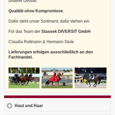
unserer Devise:
Qualität ohne Kompromisse.
Dafür steht unser Sortiment, dafür stehen wir.
Für das Team der
Stassek DIVERSIT GmbH
Claudia Rottmann & Hermann Stute
Lieferungen erfolgen ausschließlich an den
Fachhandel.
Haut und Haar
click to expand contents