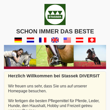
SCHON IMMER DAS BESTE
Herzlich Willkommen bei Stassek DIVERSIT
Wir freuen uns sehr, dass Sie uns auf unserer
Homepage besuchen.
Wir fertigen die besten Pflegemittel für Pferde, Leder,
Hunde, den Haushalt, Hobby und Freizeit getreu