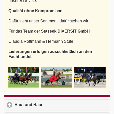
unserer Devise:
Qualität ohne Kompromisse.
Dafür steht unser Sortiment, dafür stehen wir.
Für das Team der
Stassek DIVERSIT GmbH
Claudia Rottmann & Hermann Stute
Lieferungen erfolgen ausschließlich an den
Fachhandel.
Haut und Haar
click to expand contents