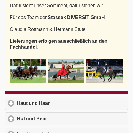
Dafür steht unser Sortiment, dafür stehen wir.
Für das Team der
Stassek DIVERSIT GmbH
Claudia Rottmann & Hermann Stute
Lieferungen erfolgen ausschließlich an den
Fachhandel.
Haut und Haar
click to expand contents
Huf und Bein
click to expand contents