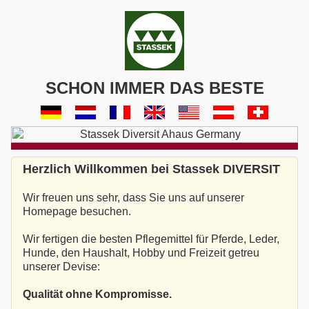
SCHON IMMER DAS BESTE
Herzlich Willkommen bei Stassek DIVERSIT
Wir freuen uns sehr, dass Sie uns auf unserer
Homepage besuchen.
Wir fertigen die besten Pflegemittel für Pferde, Leder,
Hunde, den Haushalt, Hobby und Freizeit getreu
unserer Devise:
Qualität ohne Kompromisse.