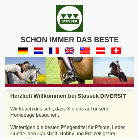
SCHON IMMER DAS BESTE
Herzlich Willkommen bei Stassek DIVERSIT
Wir freuen uns sehr, dass Sie uns auf unserer
Homepage besuchen.
Wir fertigen die besten Pflegemittel für Pferde, Leder,
Hunde, den Haushalt, Hobby und Freizeit getreu