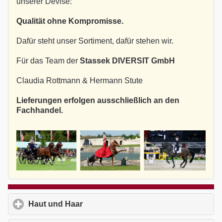
unserer Devise:
Qualität ohne Kompromisse.
Dafür steht unser Sortiment, dafür stehen wir.
Für das Team der
Stassek DIVERSIT GmbH
Claudia Rottmann & Hermann Stute
Lieferungen erfolgen ausschließlich an den
Fachhandel.
Haut und Haar
click to expand contents