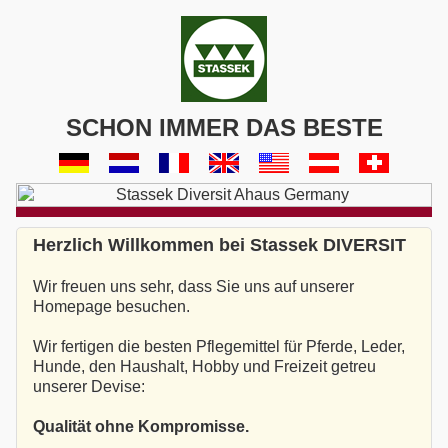
SCHON IMMER DAS BESTE
Herzlich Willkommen bei Stassek DIVERSIT
Wir freuen uns sehr, dass Sie uns auf unserer
Homepage besuchen.
Wir fertigen die besten Pflegemittel für Pferde, Leder,
Hunde, den Haushalt, Hobby und Freizeit getreu
unserer Devise:
Qualität ohne Kompromisse.