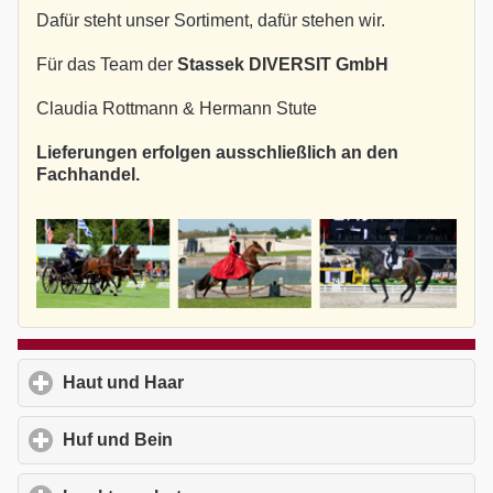
Dafür steht unser Sortiment, dafür stehen wir.
Für das Team der
Stassek DIVERSIT GmbH
Claudia Rottmann & Hermann Stute
Lieferungen erfolgen ausschließlich an den
Fachhandel.
Haut und Haar
click to expand contents
Huf und Bein
click to expand contents