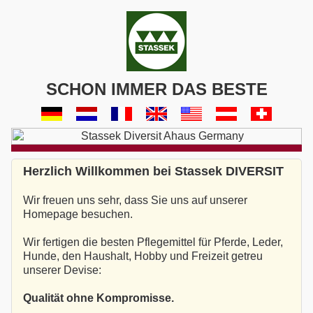
SCHON IMMER DAS BESTE
Herzlich Willkommen bei Stassek DIVERSIT
Wir freuen uns sehr, dass Sie uns auf unserer
Homepage besuchen.
Wir fertigen die besten Pflegemittel für Pferde, Leder,
Hunde, den Haushalt, Hobby und Freizeit getreu
unserer Devise:
Qualität ohne Kompromisse.