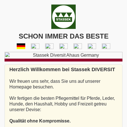
SCHON IMMER DAS BESTE
Herzlich Willkommen bei Stassek DIVERSIT
Wir freuen uns sehr, dass Sie uns auf unserer
Homepage besuchen.
Wir fertigen die besten Pflegemittel für Pferde, Leder,
Hunde, den Haushalt, Hobby und Freizeit getreu
unserer Devise:
Qualität ohne Kompromisse.