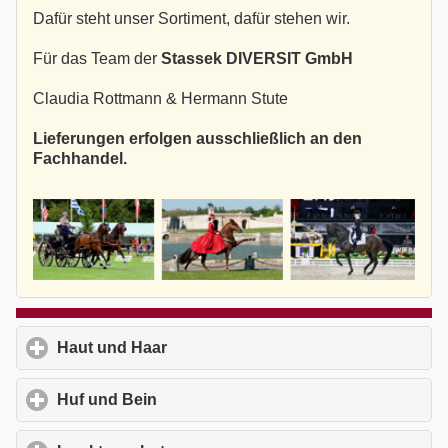
Dafür steht unser Sortiment, dafür stehen wir.
Für das Team der
Stassek DIVERSIT GmbH
Claudia Rottmann & Hermann Stute
Lieferungen erfolgen ausschließlich an den
Fachhandel.
Haut und Haar
click to expand contents
Huf und Bein
click to expand contents