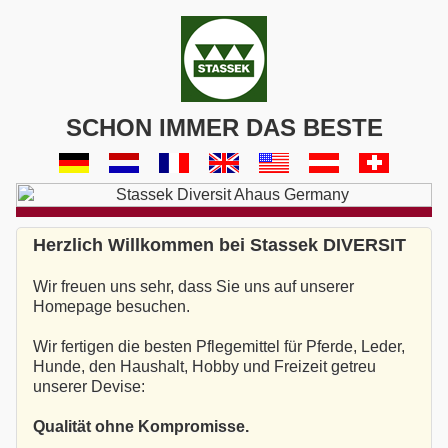
SCHON IMMER DAS BESTE
Herzlich Willkommen bei Stassek DIVERSIT
Wir freuen uns sehr, dass Sie uns auf unserer
Homepage besuchen.
Wir fertigen die besten Pflegemittel für Pferde, Leder,
Hunde, den Haushalt, Hobby und Freizeit getreu
unserer Devise:
Qualität ohne Kompromisse.