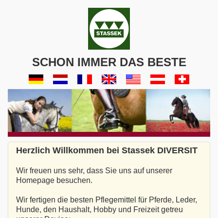
SCHON IMMER DAS BESTE
Herzlich Willkommen bei Stassek DIVERSIT
Wir freuen uns sehr, dass Sie uns auf unserer
Homepage besuchen.
Wir fertigen die besten Pflegemittel für Pferde, Leder,
Hunde, den Haushalt, Hobby und Freizeit getreu