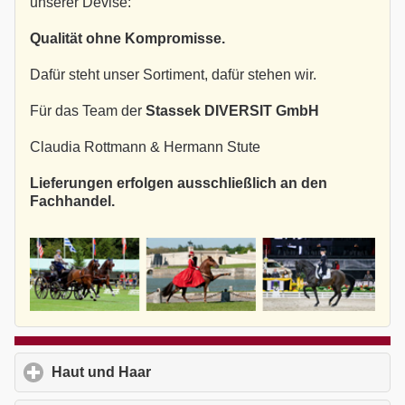
unserer Devise:
Qualität ohne Kompromisse.
Dafür steht unser Sortiment, dafür stehen wir.
Für das Team der
Stassek DIVERSIT GmbH
Claudia Rottmann & Hermann Stute
Lieferungen erfolgen ausschließlich an den
Fachhandel.
Haut und Haar
click to expand contents