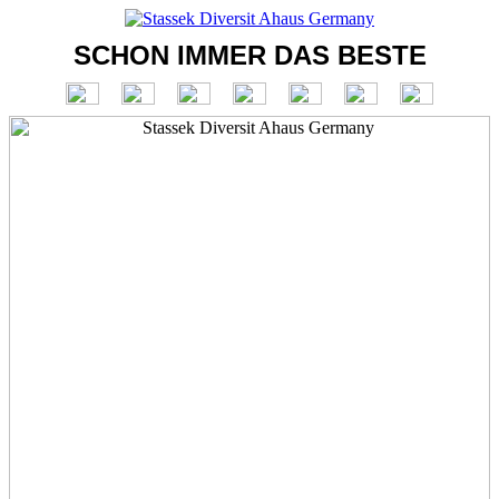
SCHON IMMER DAS BESTE