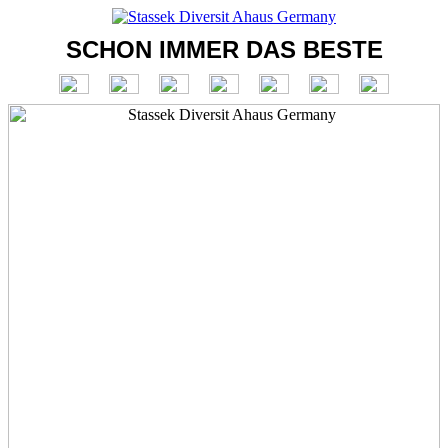
SCHON IMMER DAS BESTE