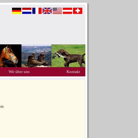
Wir über uns
Kontakt
eit