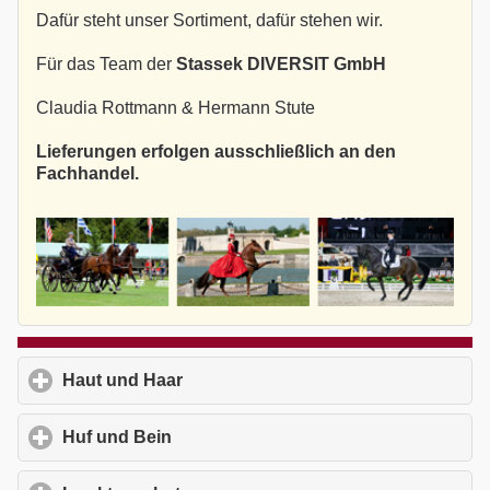
Dafür steht unser Sortiment, dafür stehen wir.
Für das Team der
Stassek DIVERSIT GmbH
Claudia Rottmann & Hermann Stute
Lieferungen erfolgen ausschließlich an den
Fachhandel.
Haut und Haar
click to expand contents
Huf und Bein
click to expand contents