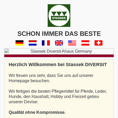
SCHON IMMER DAS BESTE
Herzlich Willkommen bei Stassek DIVERSIT
Wir freuen uns sehr, dass Sie uns auf unserer
Homepage besuchen.
Wir fertigen die besten Pflegemittel für Pferde, Leder,
Hunde, den Haushalt, Hobby und Freizeit getreu
unserer Devise:
Qualität ohne Kompromisse.