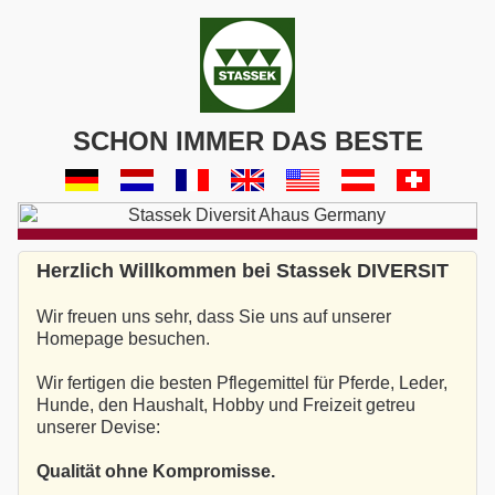
SCHON IMMER DAS BESTE
Herzlich Willkommen bei Stassek DIVERSIT
Wir freuen uns sehr, dass Sie uns auf unserer
Homepage besuchen.
Wir fertigen die besten Pflegemittel für Pferde, Leder,
Hunde, den Haushalt, Hobby und Freizeit getreu
unserer Devise:
Qualität ohne Kompromisse.