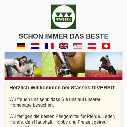
SCHON IMMER DAS BESTE
Herzlich Willkommen bei Stassek DIVERSIT
Wir freuen uns sehr, dass Sie uns auf unserer
Homepage besuchen.
Wir fertigen die besten Pflegemittel für Pferde, Leder,
Hunde, den Haushalt, Hobby und Freizeit getreu