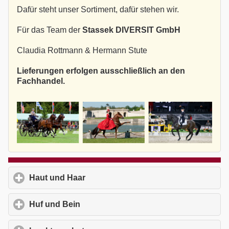
Dafür steht unser Sortiment, dafür stehen wir.
Für das Team der
Stassek DIVERSIT GmbH
Claudia Rottmann & Hermann Stute
Lieferungen erfolgen ausschließlich an den
Fachhandel.
Haut und Haar
click to expand contents
Huf und Bein
click to expand contents