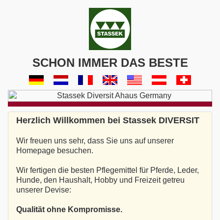
SCHON IMMER DAS BESTE
Herzlich Willkommen bei Stassek DIVERSIT
Wir freuen uns sehr, dass Sie uns auf unserer
Homepage besuchen.
Wir fertigen die besten Pflegemittel für Pferde, Leder,
Hunde, den Haushalt, Hobby und Freizeit getreu
unserer Devise:
Qualität ohne Kompromisse.