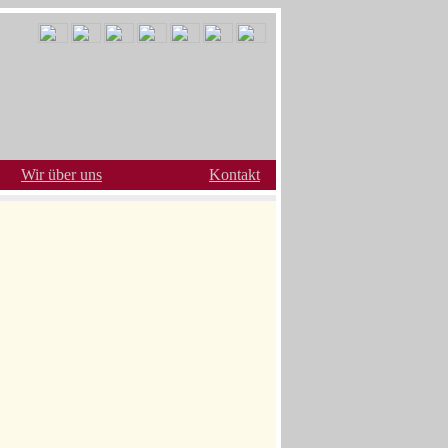
Wir über uns
Kontakt