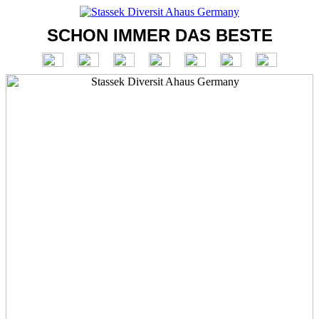
SCHON IMMER DAS BESTE