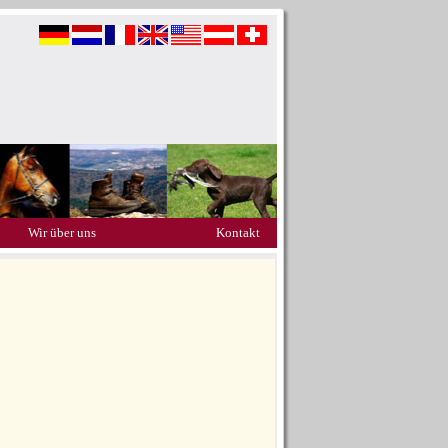
Wir über uns
Kontakt