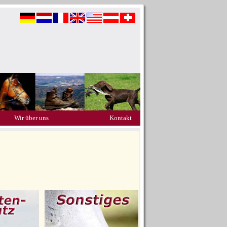
Wir über uns
Kontakt