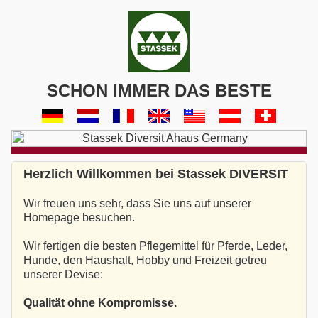
SCHON IMMER DAS BESTE
Herzlich Willkommen bei Stassek DIVERSIT
Wir freuen uns sehr, dass Sie uns auf unserer
Homepage besuchen.
Wir fertigen die besten Pflegemittel für Pferde, Leder,
Hunde, den Haushalt, Hobby und Freizeit getreu
unserer Devise:
Qualität ohne Kompromisse.