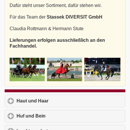
Dafür steht unser Sortiment, dafür stehen wir.
Für das Team der
Stassek DIVERSIT GmbH
Claudia Rottmann & Hermann Stute
Lieferungen erfolgen ausschließlich an den
Fachhandel.
Haut und Haar
click to expand contents
Huf und Bein
click to expand contents