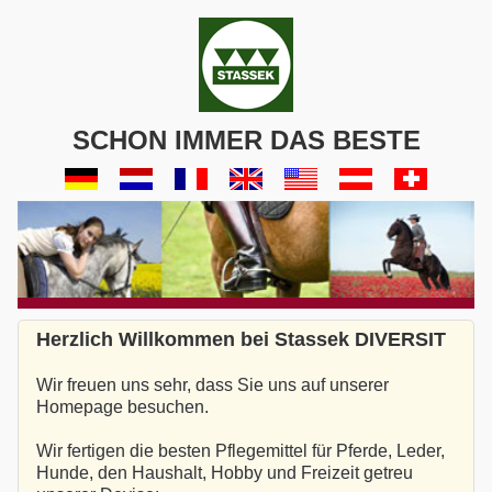
SCHON IMMER DAS BESTE
Herzlich Willkommen bei Stassek DIVERSIT
Wir freuen uns sehr, dass Sie uns auf unserer
Homepage besuchen.
Wir fertigen die besten Pflegemittel für Pferde, Leder,
Hunde, den Haushalt, Hobby und Freizeit getreu