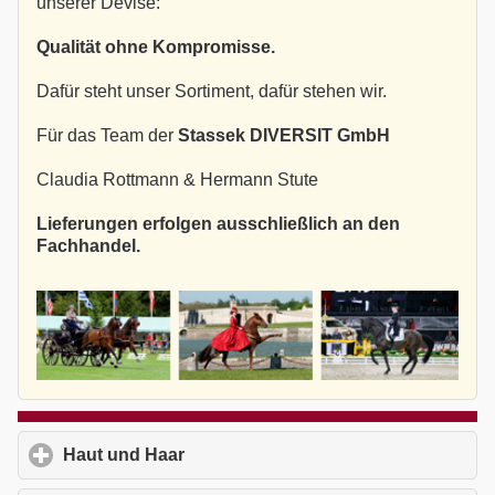
unserer Devise:
Qualität ohne Kompromisse.
Dafür steht unser Sortiment, dafür stehen wir.
Für das Team der
Stassek DIVERSIT GmbH
Claudia Rottmann & Hermann Stute
Lieferungen erfolgen ausschließlich an den
Fachhandel.
Haut und Haar
click to expand contents