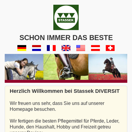
SCHON IMMER DAS BESTE
Herzlich Willkommen bei Stassek DIVERSIT
Wir freuen uns sehr, dass Sie uns auf unserer
Homepage besuchen.
Wir fertigen die besten Pflegemittel für Pferde, Leder,
Hunde, den Haushalt, Hobby und Freizeit getreu