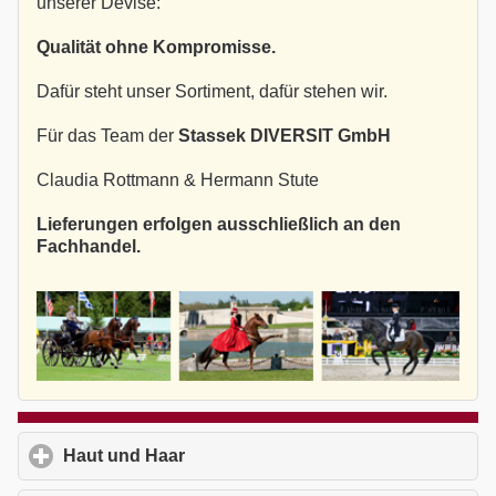
unserer Devise:
Qualität ohne Kompromisse.
Dafür steht unser Sortiment, dafür stehen wir.
Für das Team der
Stassek DIVERSIT GmbH
Claudia Rottmann & Hermann Stute
Lieferungen erfolgen ausschließlich an den
Fachhandel.
Haut und Haar
click to expand contents