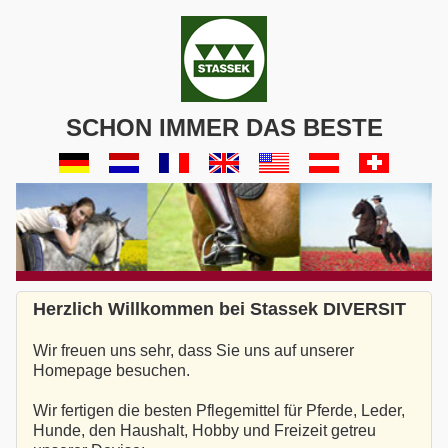
SCHON IMMER DAS BESTE
Herzlich Willkommen bei Stassek DIVERSIT
Wir freuen uns sehr, dass Sie uns auf unserer
Homepage besuchen.
Wir fertigen die besten Pflegemittel für Pferde, Leder,
Hunde, den Haushalt, Hobby und Freizeit getreu