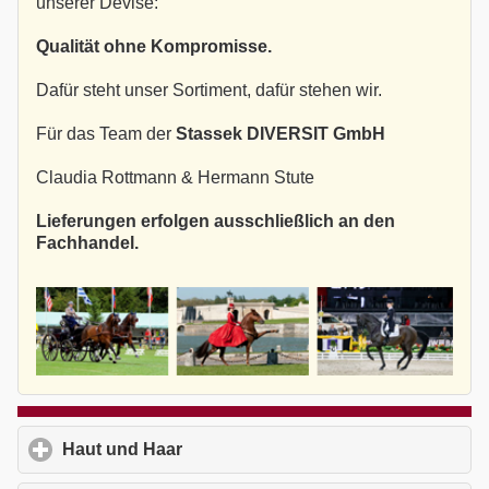
unserer Devise:
Qualität ohne Kompromisse.
Dafür steht unser Sortiment, dafür stehen wir.
Für das Team der
Stassek DIVERSIT GmbH
Claudia Rottmann & Hermann Stute
Lieferungen erfolgen ausschließlich an den
Fachhandel.
Haut und Haar
click to expand contents