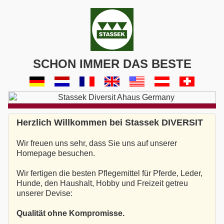
SCHON IMMER DAS BESTE
Herzlich Willkommen bei Stassek DIVERSIT
Wir freuen uns sehr, dass Sie uns auf unserer
Homepage besuchen.
Wir fertigen die besten Pflegemittel für Pferde, Leder,
Hunde, den Haushalt, Hobby und Freizeit getreu
unserer Devise:
Qualität ohne Kompromisse.