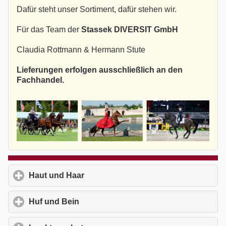
Dafür steht unser Sortiment, dafür stehen wir.
Für das Team der
Stassek DIVERSIT GmbH
Claudia Rottmann & Hermann Stute
Lieferungen erfolgen ausschließlich an den
Fachhandel.
Haut und Haar
click to expand contents
Huf und Bein
click to expand contents