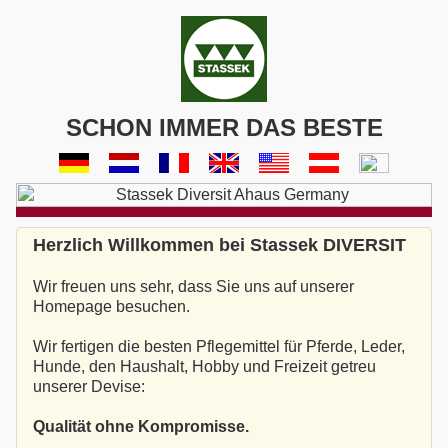
SCHON IMMER DAS BESTE
Herzlich Willkommen bei Stassek DIVERSIT
Wir freuen uns sehr, dass Sie uns auf unserer
Homepage besuchen.
Wir fertigen die besten Pflegemittel für Pferde, Leder,
Hunde, den Haushalt, Hobby und Freizeit getreu
unserer Devise:
Qualität ohne Kompromisse.