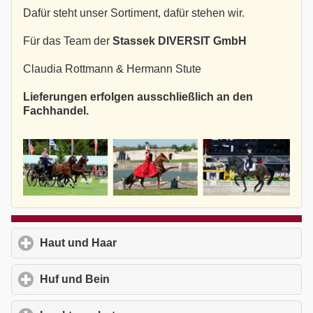
Dafür steht unser Sortiment, dafür stehen wir.
Für das Team der
Stassek DIVERSIT GmbH
Claudia Rottmann & Hermann Stute
Lieferungen erfolgen ausschließlich an den
Fachhandel.
Haut und Haar
click to expand contents
Huf und Bein
click to expand contents