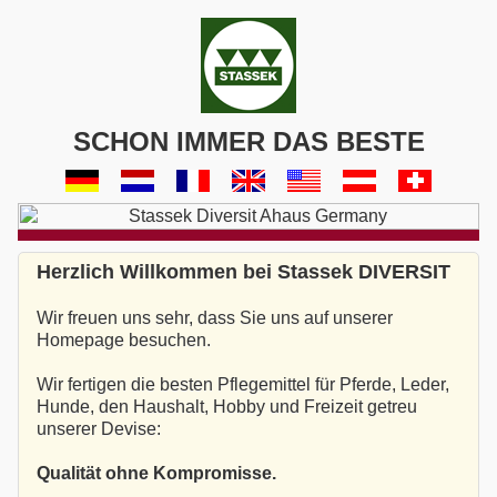
SCHON IMMER DAS BESTE
Herzlich Willkommen bei Stassek DIVERSIT
Wir freuen uns sehr, dass Sie uns auf unserer
Homepage besuchen.
Wir fertigen die besten Pflegemittel für Pferde, Leder,
Hunde, den Haushalt, Hobby und Freizeit getreu
unserer Devise:
Qualität ohne Kompromisse.