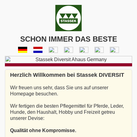
SCHON IMMER DAS BESTE
Herzlich Willkommen bei Stassek DIVERSIT
Wir freuen uns sehr, dass Sie uns auf unserer
Homepage besuchen.
Wir fertigen die besten Pflegemittel für Pferde, Leder,
Hunde, den Haushalt, Hobby und Freizeit getreu
unserer Devise:
Qualität ohne Kompromisse.