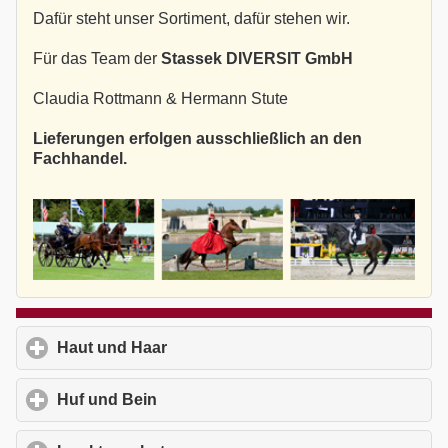
Dafür steht unser Sortiment, dafür stehen wir.
Für das Team der
Stassek DIVERSIT GmbH
Claudia Rottmann & Hermann Stute
Lieferungen erfolgen ausschließlich an den
Fachhandel.
Haut und Haar
click to expand contents
Huf und Bein
click to expand contents