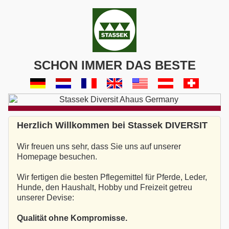
SCHON IMMER DAS BESTE
Herzlich Willkommen bei Stassek DIVERSIT
Wir freuen uns sehr, dass Sie uns auf unserer
Homepage besuchen.
Wir fertigen die besten Pflegemittel für Pferde, Leder,
Hunde, den Haushalt, Hobby und Freizeit getreu
unserer Devise:
Qualität ohne Kompromisse.