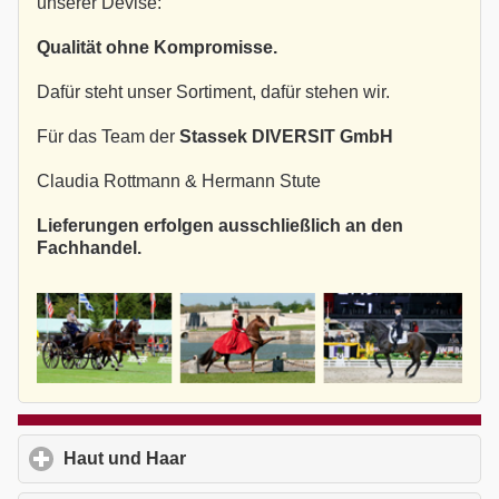
unserer Devise:
Qualität ohne Kompromisse.
Dafür steht unser Sortiment, dafür stehen wir.
Für das Team der
Stassek DIVERSIT GmbH
Claudia Rottmann & Hermann Stute
Lieferungen erfolgen ausschließlich an den
Fachhandel.
Haut und Haar
click to expand contents