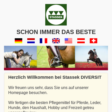
SCHON IMMER DAS BESTE
Herzlich Willkommen bei Stassek DIVERSIT
Wir freuen uns sehr, dass Sie uns auf unserer
Homepage besuchen.
Wir fertigen die besten Pflegemittel für Pferde, Leder,
Hunde, den Haushalt, Hobby und Freizeit getreu