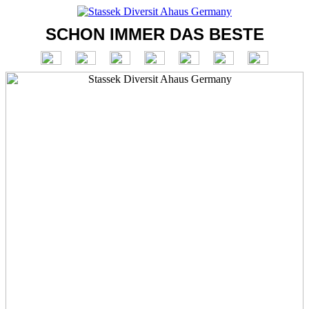
SCHON IMMER DAS BESTE