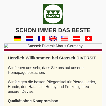
SCHON IMMER DAS BESTE
Herzlich Willkommen bei Stassek DIVERSIT
Wir freuen uns sehr, dass Sie uns auf unserer
Homepage besuchen.
Wir fertigen die besten Pflegemittel für Pferde, Leder,
Hunde, den Haushalt, Hobby und Freizeit getreu
unserer Devise:
Qualität ohne Kompromisse.