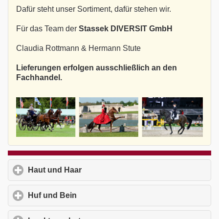
Dafür steht unser Sortiment, dafür stehen wir.
Für das Team der
Stassek DIVERSIT GmbH
Claudia Rottmann & Hermann Stute
Lieferungen erfolgen ausschließlich an den
Fachhandel.
Haut und Haar
click to expand contents
Huf und Bein
click to expand contents