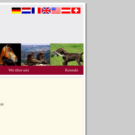
Wir über uns
Kontakt
eit