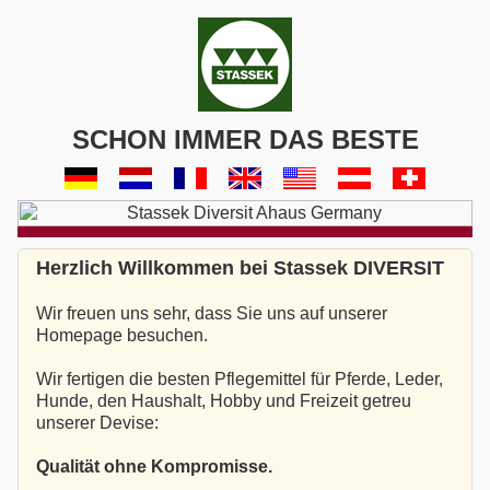
SCHON IMMER DAS BESTE
Herzlich Willkommen bei Stassek DIVERSIT
Wir freuen uns sehr, dass Sie uns auf unserer
Homepage besuchen.
Wir fertigen die besten Pflegemittel für Pferde, Leder,
Hunde, den Haushalt, Hobby und Freizeit getreu
unserer Devise:
Qualität ohne Kompromisse.