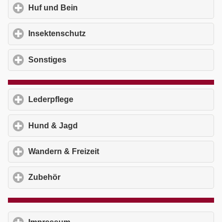
Huf und Bein
click to expand contents
Insektenschutz
click to expand contents
Sonstiges
click to expand contents
Lederpflege
click to expand contents
Hund & Jagd
click to expand contents
Wandern & Freizeit
click to expand contents
Zubehör
click to expand contents