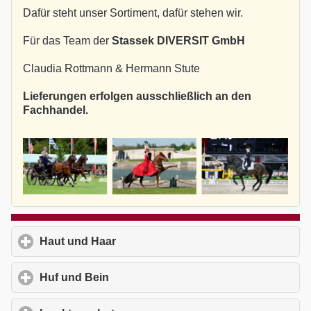
Dafür steht unser Sortiment, dafür stehen wir.
Für das Team der
Stassek DIVERSIT GmbH
Claudia Rottmann & Hermann Stute
Lieferungen erfolgen ausschließlich an den
Fachhandel.
Haut und Haar
click to expand contents
Huf und Bein
click to expand contents