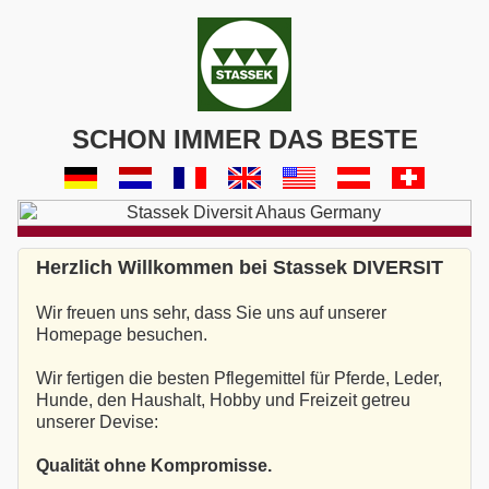
SCHON IMMER DAS BESTE
Herzlich Willkommen bei Stassek DIVERSIT
Wir freuen uns sehr, dass Sie uns auf unserer
Homepage besuchen.
Wir fertigen die besten Pflegemittel für Pferde, Leder,
Hunde, den Haushalt, Hobby und Freizeit getreu
unserer Devise:
Qualität ohne Kompromisse.