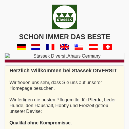
SCHON IMMER DAS BESTE
Herzlich Willkommen bei Stassek DIVERSIT
Wir freuen uns sehr, dass Sie uns auf unserer
Homepage besuchen.
Wir fertigen die besten Pflegemittel für Pferde, Leder,
Hunde, den Haushalt, Hobby und Freizeit getreu
unserer Devise:
Qualität ohne Kompromisse.