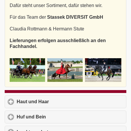
Dafür steht unser Sortiment, dafür stehen wir.
Für das Team der
Stassek DIVERSIT GmbH
Claudia Rottmann & Hermann Stute
Lieferungen erfolgen ausschließlich an den
Fachhandel.
Haut und Haar
click to expand contents
Huf und Bein
click to expand contents