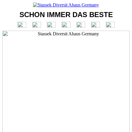
SCHON IMMER DAS BESTE