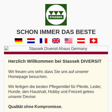
SCHON IMMER DAS BESTE
Herzlich Willkommen bei Stassek DIVERSIT
Wir freuen uns sehr, dass Sie uns auf unserer
Homepage besuchen.
Wir fertigen die besten Pflegemittel für Pferde, Leder,
Hunde, den Haushalt, Hobby und Freizeit getreu
unserer Devise:
Qualität ohne Kompromisse.