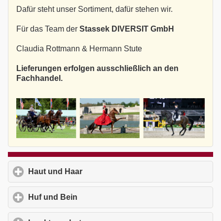
Dafür steht unser Sortiment, dafür stehen wir.
Für das Team der
Stassek DIVERSIT GmbH
Claudia Rottmann & Hermann Stute
Lieferungen erfolgen ausschließlich an den
Fachhandel.
Haut und Haar
click to expand contents
Huf und Bein
click to expand contents