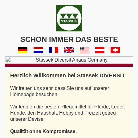
SCHON IMMER DAS BESTE
Herzlich Willkommen bei Stassek DIVERSIT
Wir freuen uns sehr, dass Sie uns auf unserer
Homepage besuchen.
Wir fertigen die besten Pflegemittel für Pferde, Leder,
Hunde, den Haushalt, Hobby und Freizeit getreu
unserer Devise:
Qualität ohne Kompromisse.