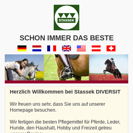
SCHON IMMER DAS BESTE
Herzlich Willkommen bei Stassek DIVERSIT
Wir freuen uns sehr, dass Sie uns auf unserer
Homepage besuchen.
Wir fertigen die besten Pflegemittel für Pferde, Leder,
Hunde, den Haushalt, Hobby und Freizeit getreu