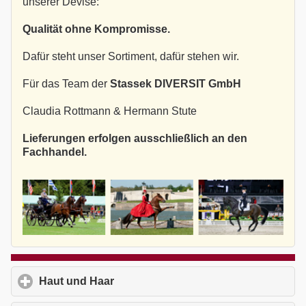
unserer Devise:
Qualität ohne Kompromisse.
Dafür steht unser Sortiment, dafür stehen wir.
Für das Team der
Stassek DIVERSIT GmbH
Claudia Rottmann & Hermann Stute
Lieferungen erfolgen ausschließlich an den
Fachhandel.
Haut und Haar
click to expand contents