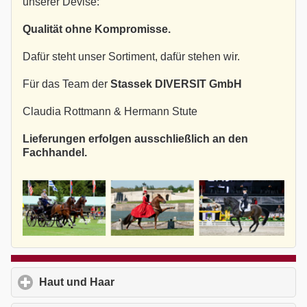
unserer Devise:
Qualität ohne Kompromisse.
Dafür steht unser Sortiment, dafür stehen wir.
Für das Team der
Stassek DIVERSIT GmbH
Claudia Rottmann & Hermann Stute
Lieferungen erfolgen ausschließlich an den
Fachhandel.
Haut und Haar
click to expand contents