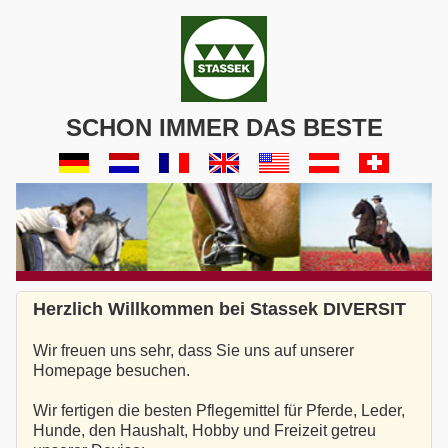
SCHON IMMER DAS BESTE
Herzlich Willkommen bei Stassek DIVERSIT
Wir freuen uns sehr, dass Sie uns auf unserer
Homepage besuchen.
Wir fertigen die besten Pflegemittel für Pferde, Leder,
Hunde, den Haushalt, Hobby und Freizeit getreu