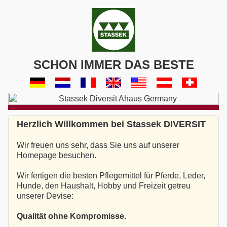
SCHON IMMER DAS BESTE
Herzlich Willkommen bei Stassek DIVERSIT
Wir freuen uns sehr, dass Sie uns auf unserer
Homepage besuchen.
Wir fertigen die besten Pflegemittel für Pferde, Leder,
Hunde, den Haushalt, Hobby und Freizeit getreu
unserer Devise:
Qualität ohne Kompromisse.