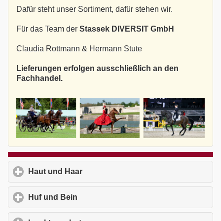
Dafür steht unser Sortiment, dafür stehen wir.
Für das Team der
Stassek DIVERSIT GmbH
Claudia Rottmann & Hermann Stute
Lieferungen erfolgen ausschließlich an den
Fachhandel.
Haut und Haar
click to expand contents
Huf und Bein
click to expand contents