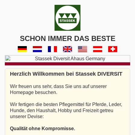
SCHON IMMER DAS BESTE
Herzlich Willkommen bei Stassek DIVERSIT
Wir freuen uns sehr, dass Sie uns auf unserer
Homepage besuchen.
Wir fertigen die besten Pflegemittel für Pferde, Leder,
Hunde, den Haushalt, Hobby und Freizeit getreu
unserer Devise:
Qualität ohne Kompromisse.