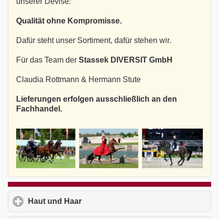
unserer Devise:
Qualität ohne Kompromisse.
Dafür steht unser Sortiment, dafür stehen wir.
Für das Team der
Stassek DIVERSIT GmbH
Claudia Rottmann & Hermann Stute
Lieferungen erfolgen ausschließlich an den
Fachhandel.
Haut und Haar
click to expand contents