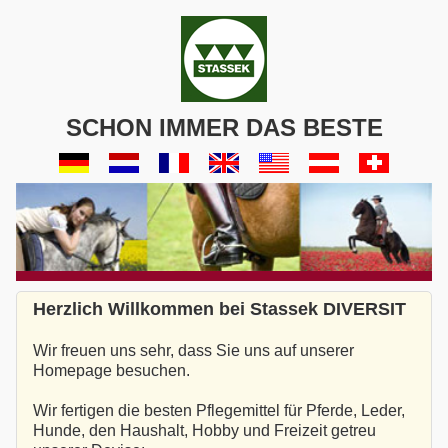
SCHON IMMER DAS BESTE
Herzlich Willkommen bei Stassek DIVERSIT
Wir freuen uns sehr, dass Sie uns auf unserer
Homepage besuchen.
Wir fertigen die besten Pflegemittel für Pferde, Leder,
Hunde, den Haushalt, Hobby und Freizeit getreu