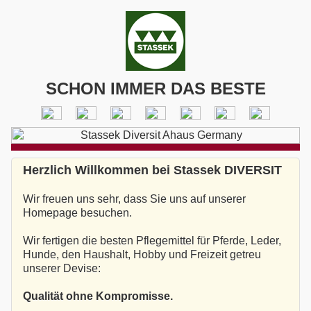
SCHON IMMER DAS BESTE
Herzlich Willkommen bei Stassek DIVERSIT
Wir freuen uns sehr, dass Sie uns auf unserer
Homepage besuchen.
Wir fertigen die besten Pflegemittel für Pferde, Leder,
Hunde, den Haushalt, Hobby und Freizeit getreu
unserer Devise:
Qualität ohne Kompromisse.