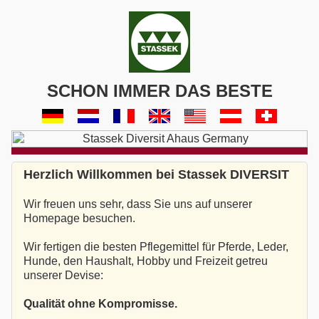
SCHON IMMER DAS BESTE
Herzlich Willkommen bei Stassek DIVERSIT
Wir freuen uns sehr, dass Sie uns auf unserer
Homepage besuchen.
Wir fertigen die besten Pflegemittel für Pferde, Leder,
Hunde, den Haushalt, Hobby und Freizeit getreu
unserer Devise:
Qualität ohne Kompromisse.