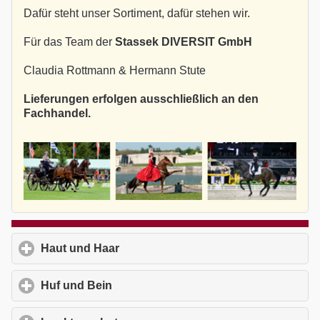
Dafür steht unser Sortiment, dafür stehen wir.
Für das Team der
Stassek DIVERSIT GmbH
Claudia Rottmann & Hermann Stute
Lieferungen erfolgen ausschließlich an den
Fachhandel.
Haut und Haar
click to expand contents
Huf und Bein
click to expand contents