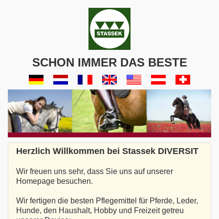
SCHON IMMER DAS BESTE
Herzlich Willkommen bei Stassek DIVERSIT
Wir freuen uns sehr, dass Sie uns auf unserer
Homepage besuchen.
Wir fertigen die besten Pflegemittel für Pferde, Leder,
Hunde, den Haushalt, Hobby und Freizeit getreu