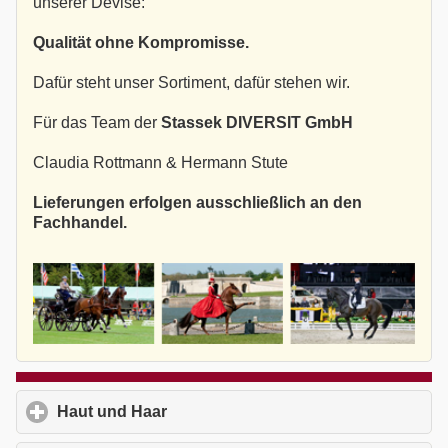
unserer Devise:
Qualität ohne Kompromisse.
Dafür steht unser Sortiment, dafür stehen wir.
Für das Team der
Stassek DIVERSIT GmbH
Claudia Rottmann & Hermann Stute
Lieferungen erfolgen ausschließlich an den
Fachhandel.
Haut und Haar
click to expand contents