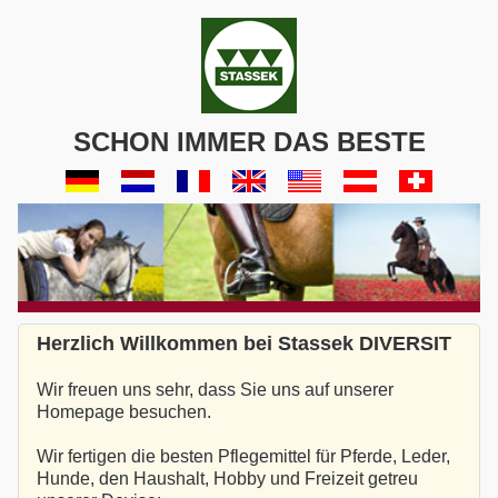
SCHON IMMER DAS BESTE
Herzlich Willkommen bei Stassek DIVERSIT
Wir freuen uns sehr, dass Sie uns auf unserer
Homepage besuchen.
Wir fertigen die besten Pflegemittel für Pferde, Leder,
Hunde, den Haushalt, Hobby und Freizeit getreu