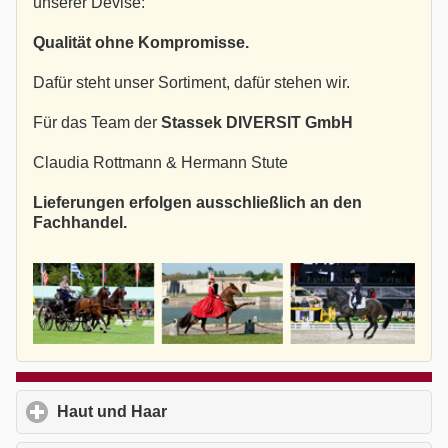
unserer Devise:
Qualität ohne Kompromisse.
Dafür steht unser Sortiment, dafür stehen wir.
Für das Team der
Stassek DIVERSIT GmbH
Claudia Rottmann & Hermann Stute
Lieferungen erfolgen ausschließlich an den
Fachhandel.
Haut und Haar
click to expand contents